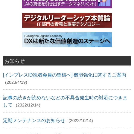
お知らせ
[インプレスID読者会員の皆様へ] 機能強化に関するご案内
(2023/4/19)
記事の続きが読めないなどの不具合発生時の対応につきま
して
(2022/12/14)
定期メンテナンスのお知らせ
(2022/10/14)