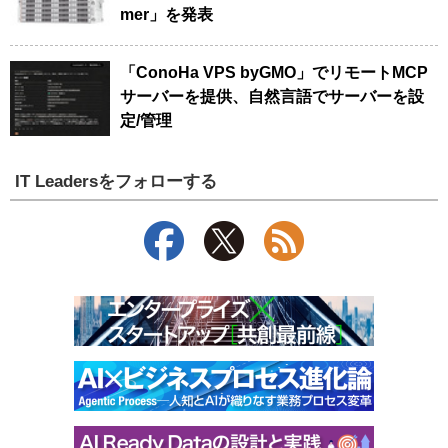
mer」を発表
「ConoHa VPS byGMO」でリモートMCP
サーバーを提供、自然言語でサーバーを設
定/管理
IT Leadersをフォローする