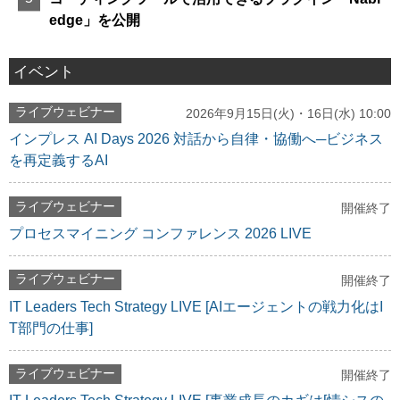
edge」を公開
イベント
ライブウェビナー
2026年9月15日(火)・16日(水) 10:00
インプレス AI Days 2026 対話から自律・協働へ─ビジネス
を再定義するAI
ライブウェビナー
開催終了
プロセスマイニング コンファレンス 2026 LIVE
ライブウェビナー
開催終了
IT Leaders Tech Strategy LIVE [AIエージェントの戦力化はI
T部門の仕事]
ライブウェビナー
開催終了