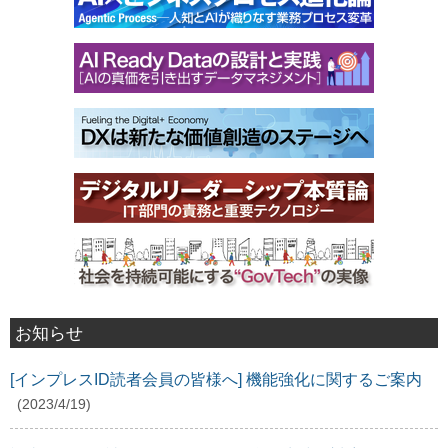
お知らせ
[インプレスID読者会員の皆様へ] 機能強化に関するご案内
(2023/4/19)