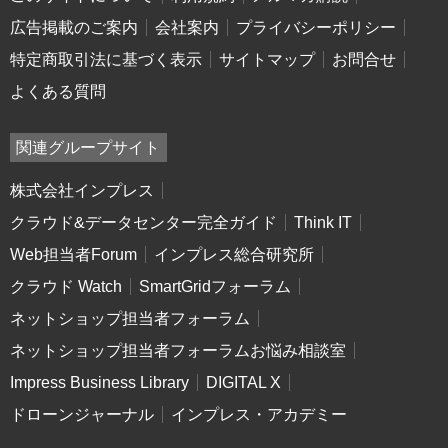
広告掲載のご案内
会社案内
プライバシーポリシー
特定商取引法に基づく表示
サイトマップ
お問合せ
よくある質問
関連グループサイト
株式会社インプレス
クラウド&データセンター完全ガイド
Think IT
Web担当者Forum
インプレス総合研究所
クラウド Watch
SmartGridフォーラム
ネットショップ担当者フォーラム
ネットショップ担当者フォーラムお悩み相談室
Impress Business Library
DIGITAL X
ドローンジャーナル
インプレス・アカデミー