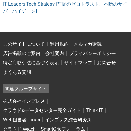
IT Leaders Tech Strategy [前提のゼロトラスト、不断のサイ
バーハイジーン]
このサイトについて
利用規約
メルマガ購読
広告掲載のご案内
会社案内
プライバシーポリシー
特定商取引法に基づく表示
サイトマップ
お問合せ
よくある質問
関連グループサイト
株式会社インプレス
クラウド&データセンター完全ガイド
Think IT
Web担当者Forum
インプレス総合研究所
クラウド Watch
SmartGridフォーラム