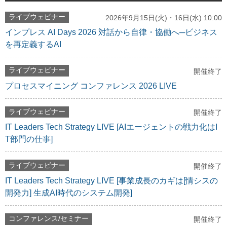
ライブウェビナー
2026年9月15日(火)・16日(水) 10:00
インプレス AI Days 2026 対話から自律・協働へ─ビジネス
を再定義するAI
ライブウェビナー
開催終了
プロセスマイニング コンファレンス 2026 LIVE
ライブウェビナー
開催終了
IT Leaders Tech Strategy LIVE [AIエージェントの戦力化はI
T部門の仕事]
ライブウェビナー
開催終了
IT Leaders Tech Strategy LIVE [事業成長のカギは[情シスの
開発力] 生成AI時代のシステム開発]
コンファレンス/セミナー
開催終了