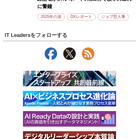
に警鐘
2025年の崖
DXレポート
ジョブ型人事
IT Leadersをフォローする