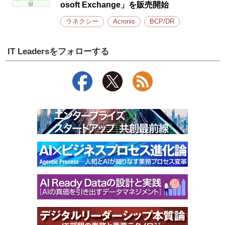
osoft Exchange」を販売開始
ラネクシー
Acronis
BCP/DR
IT Leadersをフォローする