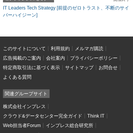
IT Leaders Tech Strategy [前提のゼロトラスト、不断のサイ
バーハイジーン]
このサイトについて
利用規約
メルマガ購読
広告掲載のご案内
会社案内
プライバシーポリシー
特定商取引法に基づく表示
サイトマップ
お問合せ
よくある質問
関連グループサイト
株式会社インプレス
クラウド&データセンター完全ガイド
Think IT
Web担当者Forum
インプレス総合研究所