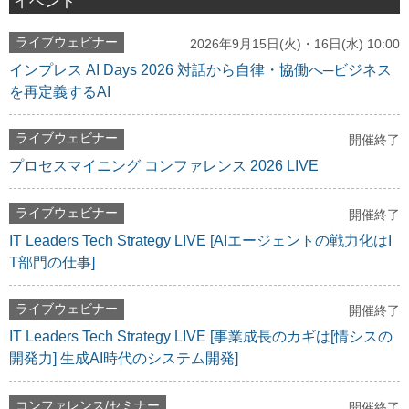
イベント
ライブウェビナー
2026年9月15日(火)・16日(水) 10:00
インプレス AI Days 2026 対話から自律・協働へ─ビジネス
を再定義するAI
ライブウェビナー
開催終了
プロセスマイニング コンファレンス 2026 LIVE
ライブウェビナー
開催終了
IT Leaders Tech Strategy LIVE [AIエージェントの戦力化はI
T部門の仕事]
ライブウェビナー
開催終了
IT Leaders Tech Strategy LIVE [事業成長のカギは[情シスの
開発力] 生成AI時代のシステム開発]
コンファレンス/セミナー
開催終了