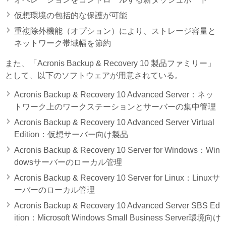
仮想環境の包括的な保護が可能
重複除外機能（オプション）により、ストレージ容量と
ネットワーク帯域幅を節約
また、「Acronis Backup & Recovery 10 製品ファミリー」
として、以下のソフトウェアが用意されている。
Acronis Backup & Recovery 10 Advanced Server：ネッ
トワーク上のワークステーションとサーバーの集中管理
Acronis Backup & Recovery 10 Advanced Server Virtual
Edition：仮想サーバー向け製品
Acronis Backup & Recovery 10 Server for Windows：Win
dowsサーバーのローカル管理
Acronis Backup & Recovery 10 Server for Linux：Linuxサ
ーバーのローカル管理
Acronis Backup & Recovery 10 Advanced Server SBS Ed
ition：Microsoft Windows Small Business Server環境向け