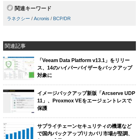
関連キーワード
ラネクシー
/
Acronis
/
BCP/DR
関連記事
「Veeam Data Platform v13.1」をリリー
ス、14のハイパーバイザーをバックアップ
対象に
イメージバックアップ新版「Arcserve UDP
11」、Proxmox VEをエージェントレスで
保護
サプライチェーンセキュリティの機運など
で国内バックアップ/リカバリ市場が堅調、