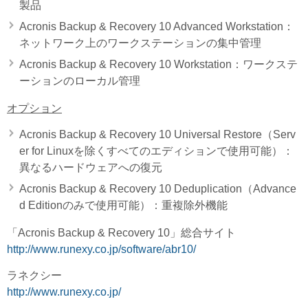
製品
Acronis Backup & Recovery 10 Advanced Workstation：
ネットワーク上のワークステーションの集中管理
Acronis Backup & Recovery 10 Workstation：ワークステ
ーションのローカル管理
オプション
Acronis Backup & Recovery 10 Universal Restore（Serv
er for Linuxを除くすべてのエディションで使用可能）：
異なるハードウェアへの復元
Acronis Backup & Recovery 10 Deduplication（Advance
d Editionのみで使用可能）：重複除外機能
「Acronis Backup & Recovery 10」総合サイト
http://www.runexy.co.jp/software/abr10/
ラネクシー
http://www.runexy.co.jp/