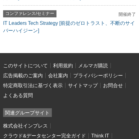
コンファレンス/セミナー
開催終了
IT Leaders Tech Strategy [前提のゼロトラスト、不断のサイ
バーハイジーン]
このサイトについて
利用規約
メルマガ購読
広告掲載のご案内
会社案内
プライバシーポリシー
特定商取引法に基づく表示
サイトマップ
お問合せ
よくある質問
関連グループサイト
株式会社インプレス
クラウド&データセンター完全ガイド
Think IT