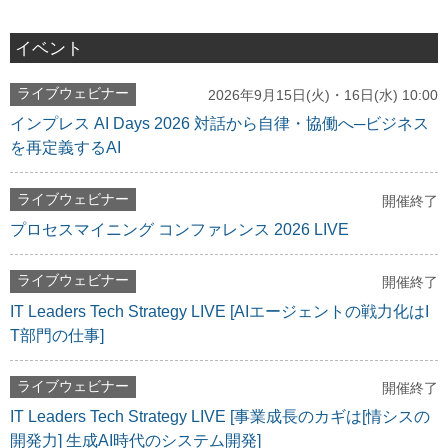
イベント
ライブウェビナー
2026年9月15日(火)・16日(水) 10:00
インプレス AI Days 2026 対話から自律・協働へ─ビジネス
を再定義するAI
ライブウェビナー
開催終了
プロセスマイニング コンファレンス 2026 LIVE
ライブウェビナー
開催終了
IT Leaders Tech Strategy LIVE [AIエージェントの戦力化はI
T部門の仕事]
ライブウェビナー
開催終了
IT Leaders Tech Strategy LIVE [事業成長のカギは[情シスの
開発力] 生成AI時代のシステム開発]