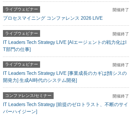
ライブウェビナー
開催終了
プロセスマイニング コンファレンス 2026 LIVE
ライブウェビナー
開催終了
IT Leaders Tech Strategy LIVE [AIエージェントの戦力化はI
T部門の仕事]
ライブウェビナー
開催終了
IT Leaders Tech Strategy LIVE [事業成長のカギは[情シスの
開発力] 生成AI時代のシステム開発]
コンファレンス/セミナー
開催終了
IT Leaders Tech Strategy [前提のゼロトラスト、不断のサイ
バーハイジーン]