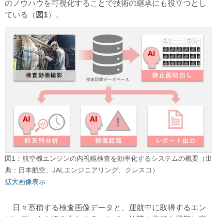
のノウハウを可視化することで技術の継承にも役立つとし
ている（
図1
）。
図1：航空機エンジンの内視鏡検査を効率化するシステムの概要（出
典：日本航空、JALエンジニアリング、クレスコ）
拡大画像表示
日々蓄積する検査画像データと、運航中に取得するエン