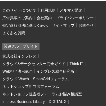
このサイトについて
利用規約
メルマガ購読
広告掲載のご案内
会社案内
プライバシーポリシー
特定商取引法に基づく表示
サイトマップ
お問合せ
よくある質問
関連グループサイト
株式会社インプレス
クラウド&データセンター完全ガイド
Think IT
Web担当者Forum
インプレス総合研究所
クラウド Watch
SmartGridフォーラム
ネットショップ担当者フォーラム
ネットショップ担当者フォーラムお悩み相談室
Impress Business Library
DIGITAL X