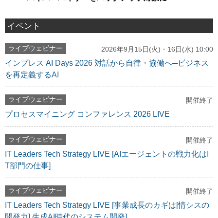
イベント
ライブウェビナー
2026年9月15日(火)・16日(水) 10:00
インプレス AI Days 2026 対話から自律・協働へ─ビジネス
を再定義するAI
ライブウェビナー
開催終了
プロセスマイニング コンファレンス 2026 LIVE
ライブウェビナー
開催終了
IT Leaders Tech Strategy LIVE [AIエージェントの戦力化はI
T部門の仕事]
ライブウェビナー
開催終了
IT Leaders Tech Strategy LIVE [事業成長のカギは[情シスの
開発力] 生成AI時代のシステム開発]