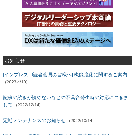
お知らせ
[インプレスID読者会員の皆様へ] 機能強化に関するご案内
(2023/4/19)
記事の続きが読めないなどの不具合発生時の対応につきま
して
(2022/12/14)
定期メンテナンスのお知らせ
(2022/10/14)