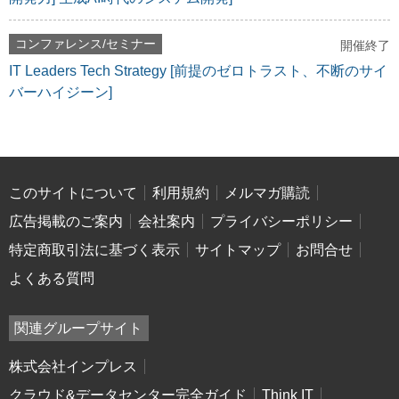
コンファレンス/セミナー
開催終了
IT Leaders Tech Strategy [前提のゼロトラスト、不断のサイ
バーハイジーン]
このサイトについて
利用規約
メルマガ購読
広告掲載のご案内
会社案内
プライバシーポリシー
特定商取引法に基づく表示
サイトマップ
お問合せ
よくある質問
関連グループサイト
株式会社インプレス
クラウド&データセンター完全ガイド
Think IT