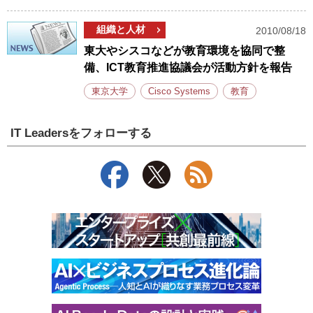
組織と人材
2010/08/18
東大やシスコなどが教育環境を協同で整
備、ICT教育推進協議会が活動方針を報告
東京大学
Cisco Systems
教育
IT Leadersをフォローする