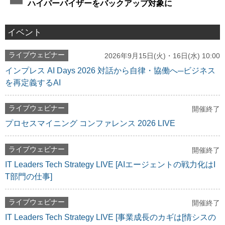
ハイパーバイザーをバックアップ対象に
イベント
ライブウェビナー
2026年9月15日(火)・16日(水) 10:00
インプレス AI Days 2026 対話から自律・協働へ─ビジネス
を再定義するAI
ライブウェビナー
開催終了
プロセスマイニング コンファレンス 2026 LIVE
ライブウェビナー
開催終了
IT Leaders Tech Strategy LIVE [AIエージェントの戦力化はI
T部門の仕事]
ライブウェビナー
開催終了
IT Leaders Tech Strategy LIVE [事業成長のカギは[情シスの