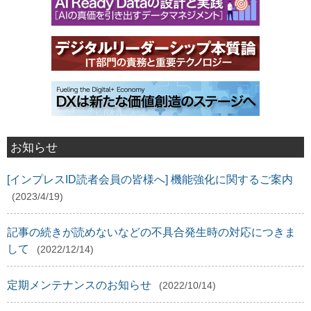
お知らせ
[インプレスID読者会員の皆様へ] 機能強化に関するご案内
(2023/4/19)
記事の続きが読めないなどの不具合発生時の対応につきま
して
(2022/12/14)
定期メンテナンスのお知らせ
(2022/10/14)