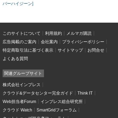
バーハイジーン]
このサイトについて
利用規約
メルマガ購読
広告掲載のご案内
会社案内
プライバシーポリシー
特定商取引法に基づく表示
サイトマップ
お問合せ
よくある質問
関連グループサイト
株式会社インプレス
クラウド&データセンター完全ガイド
Think IT
Web担当者Forum
インプレス総合研究所
クラウド Watch
SmartGridフォーラム