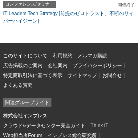
コンファレンス/セミナー
開催終了
IT Leaders Tech Strategy [前提のゼロトラスト、不断のサイ
バーハイジーン]
このサイトについて
利用規約
メルマガ購読
広告掲載のご案内
会社案内
プライバシーポリシー
特定商取引法に基づく表示
サイトマップ
お問合せ
よくある質問
関連グループサイト
株式会社インプレス
クラウド&データセンター完全ガイド
Think IT
Web担当者Forum
インプレス総合研究所