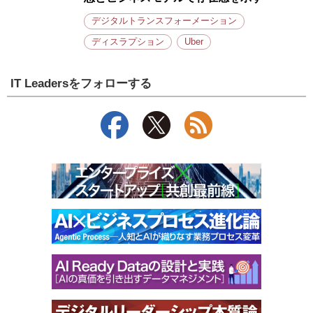
デジタルトランスフォーメーション
ディスラプション
Uber
IT Leadersをフォローする