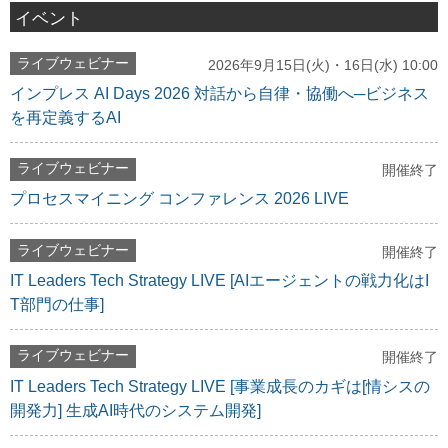
イベント
ライブウェビナー
2026年9月15日(火)・16日(水) 10:00
インプレス AI Days 2026 対話から自律・協働へ─ビジネス
を再定義するAI
ライブウェビナー
開催終了
プロセスマイニング コンファレンス 2026 LIVE
ライブウェビナー
開催終了
IT Leaders Tech Strategy LIVE [AIエージェントの戦力化はI
T部門の仕事]
ライブウェビナー
開催終了
IT Leaders Tech Strategy LIVE [事業成長のカギは[情シスの
開発力] 生成AI時代のシステム開発]