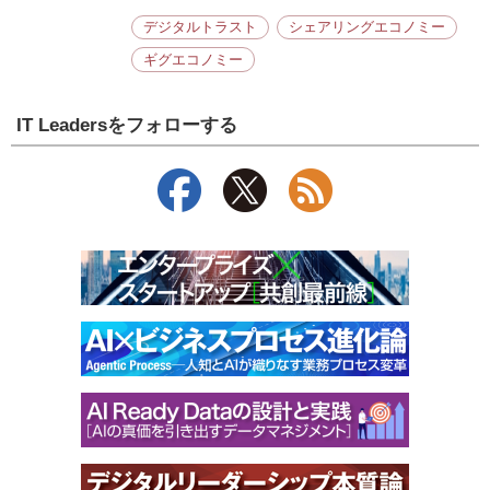
デジタルトラスト
シェアリングエコノミー
ギグエコノミー
IT Leadersをフォローする