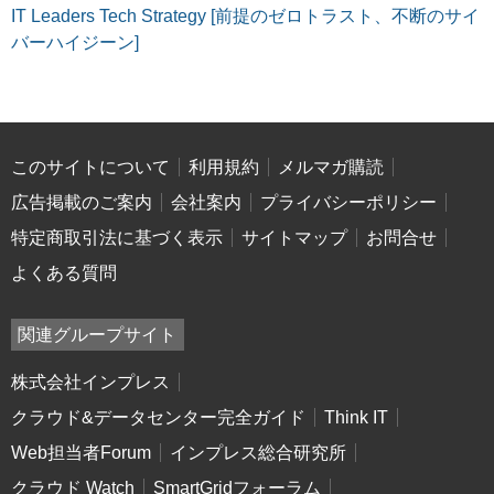
IT Leaders Tech Strategy [前提のゼロトラスト、不断のサイ
バーハイジーン]
このサイトについて
利用規約
メルマガ購読
広告掲載のご案内
会社案内
プライバシーポリシー
特定商取引法に基づく表示
サイトマップ
お問合せ
よくある質問
関連グループサイト
株式会社インプレス
クラウド&データセンター完全ガイド
Think IT
Web担当者Forum
インプレス総合研究所
クラウド Watch
SmartGridフォーラム