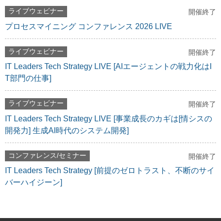
ライブウェビナー
開催終了
プロセスマイニング コンファレンス 2026 LIVE
ライブウェビナー
開催終了
IT Leaders Tech Strategy LIVE [AIエージェントの戦力化はI
T部門の仕事]
ライブウェビナー
開催終了
IT Leaders Tech Strategy LIVE [事業成長のカギは[情シスの
開発力] 生成AI時代のシステム開発]
コンファレンス/セミナー
開催終了
IT Leaders Tech Strategy [前提のゼロトラスト、不断のサイ
バーハイジーン]