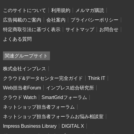
このサイトについて
利用規約
メルマガ購読
広告掲載のご案内
会社案内
プライバシーポリシー
特定商取引法に基づく表示
サイトマップ
お問合せ
よくある質問
関連グループサイト
株式会社インプレス
クラウド&データセンター完全ガイド
Think IT
Web担当者Forum
インプレス総合研究所
クラウド Watch
SmartGridフォーラム
ネットショップ担当者フォーラム
ネットショップ担当者フォーラムお悩み相談室
Impress Business Library
DIGITAL X