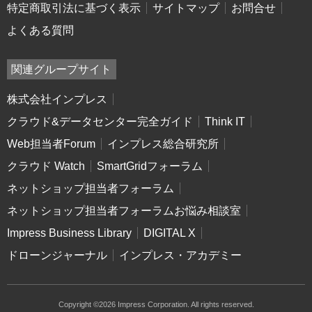
特定商取引法に基づく表示
サイトマップ
お問合せ
よくある質問
関連グループサイト
株式会社インプレス
クラウド&データセンター完全ガイド
Think IT
Web担当者Forum
インプレス総合研究所
クラウド Watch
SmartGridフォーラム
ネットショップ担当者フォーラム
ネットショップ担当者フォーラムお悩み相談室
Impress Business Library
DIGITAL X
ドローンジャーナル
インプレス・アカデミー
Copyright ©2026 Impress Corporation. All rights reserved.