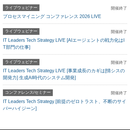
ライブウェビナー
開催終了
プロセスマイニング コンファレンス 2026 LIVE
ライブウェビナー
開催終了
IT Leaders Tech Strategy LIVE [AIエージェントの戦力化はI
T部門の仕事]
ライブウェビナー
開催終了
IT Leaders Tech Strategy LIVE [事業成長のカギは[情シスの
開発力] 生成AI時代のシステム開発]
コンファレンス/セミナー
開催終了
IT Leaders Tech Strategy [前提のゼロトラスト、不断のサイ
バーハイジーン]