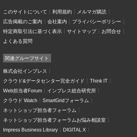
このサイトについて
利用規約
メルマガ購読
広告掲載のご案内
会社案内
プライバシーポリシー
特定商取引法に基づく表示
サイトマップ
お問合せ
よくある質問
関連グループサイト
株式会社インプレス
クラウド&データセンター完全ガイド
Think IT
Web担当者Forum
インプレス総合研究所
クラウド Watch
SmartGridフォーラム
ネットショップ担当者フォーラム
ネットショップ担当者フォーラムお悩み相談室
Impress Business Library
DIGITAL X