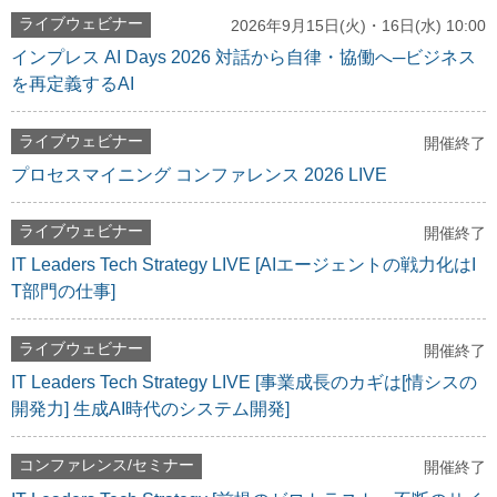
ライブウェビナー
2026年9月15日(火)・16日(水) 10:00
インプレス AI Days 2026 対話から自律・協働へ─ビジネス
を再定義するAI
ライブウェビナー
開催終了
プロセスマイニング コンファレンス 2026 LIVE
ライブウェビナー
開催終了
IT Leaders Tech Strategy LIVE [AIエージェントの戦力化はI
T部門の仕事]
ライブウェビナー
開催終了
IT Leaders Tech Strategy LIVE [事業成長のカギは[情シスの
開発力] 生成AI時代のシステム開発]
コンファレンス/セミナー
開催終了