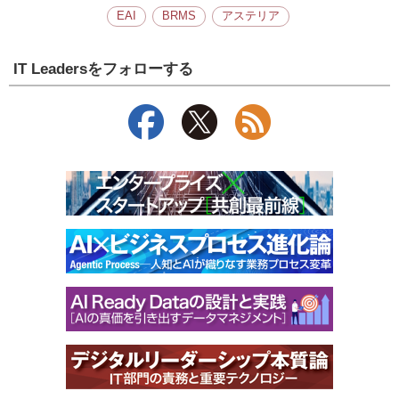
EAI
BRMS
アステリア
IT Leadersをフォローする