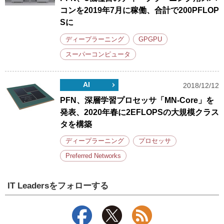
コンを2019年7月に稼働、合計で200PFLOP
Sに
ディープラーニング
GPGPU
スーパーコンピュータ
AI
2018/12/12
PFN、深層学習プロセッサ「MN-Core」を
発表、2020年春に2EFLOPSの大規模クラス
タを構築
ディープラーニング
プロセッサ
Preferred Networks
IT Leadersをフォローする