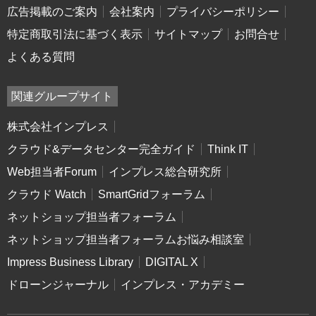
広告掲載のご案内
会社案内
プライバシーポリシー
特定商取引法に基づく表示
サイトマップ
お問合せ
よくある質問
関連グループサイト
株式会社インプレス
クラウド&データセンター完全ガイド
Think IT
Web担当者Forum
インプレス総合研究所
クラウド Watch
SmartGridフォーラム
ネットショップ担当者フォーラム
ネットショップ担当者フォーラムお悩み相談室
Impress Business Library
DIGITAL X
ドローンジャーナル
インプレス・アカデミー