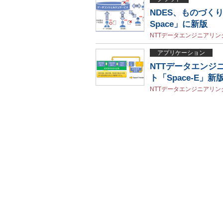
NDES、ものづくり業
Space」に新版
NTTデータエンジニアリ
アプリケーション
NTTデータエンジ
ト「Space-E」新
NTTデータエンジニアリ