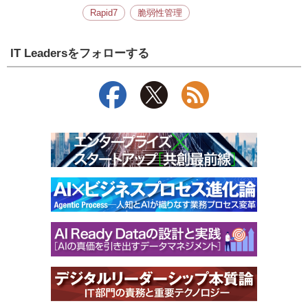
Rapid7
脆弱性管理
IT Leadersをフォローする