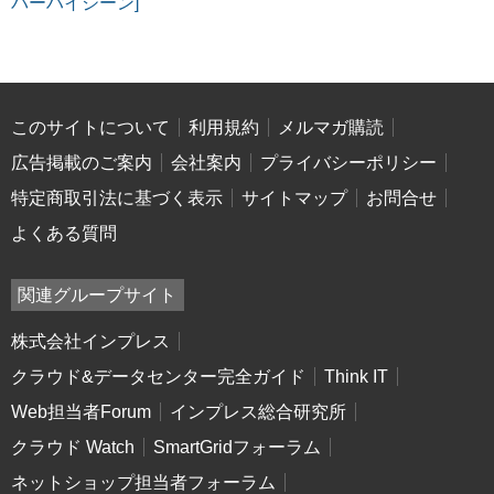
バーハイジーン]
このサイトについて
利用規約
メルマガ購読
広告掲載のご案内
会社案内
プライバシーポリシー
特定商取引法に基づく表示
サイトマップ
お問合せ
よくある質問
関連グループサイト
株式会社インプレス
クラウド&データセンター完全ガイド
Think IT
Web担当者Forum
インプレス総合研究所
クラウド Watch
SmartGridフォーラム
ネットショップ担当者フォーラム