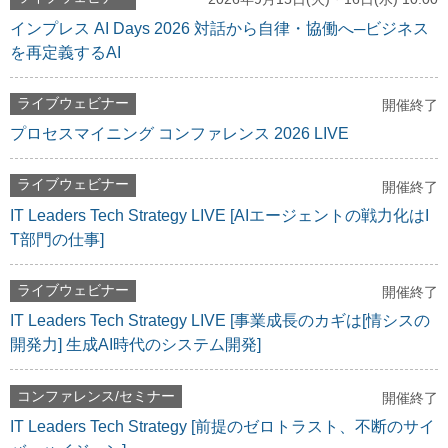
インプレス AI Days 2026 対話から自律・協働へ─ビジネス
を再定義するAI
ライブウェビナー
開催終了
プロセスマイニング コンファレンス 2026 LIVE
ライブウェビナー
開催終了
IT Leaders Tech Strategy LIVE [AIエージェントの戦力化はI
T部門の仕事]
ライブウェビナー
開催終了
IT Leaders Tech Strategy LIVE [事業成長のカギは[情シスの
開発力] 生成AI時代のシステム開発]
コンファレンス/セミナー
開催終了
IT Leaders Tech Strategy [前提のゼロトラスト、不断のサイ