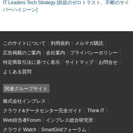
IT Leaders Tech Strategy [前提のゼロトラスト、不断のサイ
バーハイジーン]
このサイトについて
利用規約
メルマガ購読
広告掲載のご案内
会社案内
プライバシーポリシー
特定商取引法に基づく表示
サイトマップ
お問合せ
よくある質問
関連グループサイト
株式会社インプレス
クラウド&データセンター完全ガイド
Think IT
Web担当者Forum
インプレス総合研究所
クラウド Watch
SmartGridフォーラム