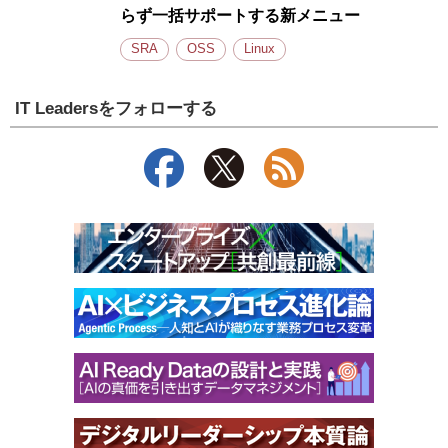
らず一括サポートする新メニュー
SRA
OSS
Linux
IT Leadersをフォローする