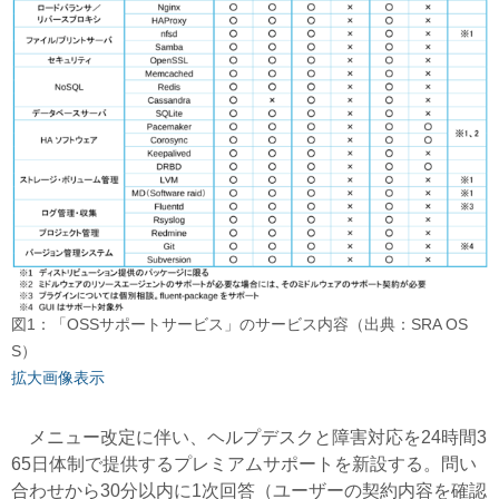
図1：「OSSサポートサービス」のサービス内容（出典：SRA OS
S）
拡大画像表示
メニュー改定に伴い、ヘルプデスクと障害対応を24時間3
65日体制で提供するプレミアムサポートを新設する。問い
合わせから30分以内に1次回答（ユーザーの契約内容を確認