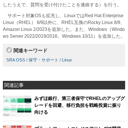
したうえで、質問を受け付けたことを連絡する）を行う。
サポート対象OSも拡充し、LinuxではRed Hat Enterprise
Linux（RHEL） 8/9以外に、RHEL互換のRocky Linux 8/9、
Amazon Linux 2/2023を追加した。また、Windows（Windo
ws Server 2022/2019/2016、Windows 10/11）を追加した。
関連キーワード
SRA OSS
/
保守・サポート
/
Linux
関連記事
みずほ銀行、第三者保守でRHELのアップグ
レードを回避、移行負担を戦略投資に振り
向ける