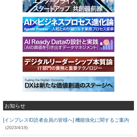
お知らせ
[インプレスID読者会員の皆様へ] 機能強化に関するご案内
(2023/4/19)