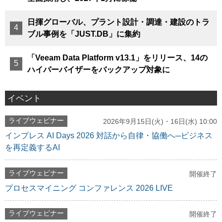
日揮グローバル、プラント設計・調達・建設のトラ
ブル事例を「JUST.DB」に集約
「Veeam Data Platform v13.1」をリリース、14の
ハイパーバイザーをバックアップ対象に
イベント
ライブウェビナー
2026年9月15日(火)・16日(水) 10:00
インプレス AI Days 2026 対話から自律・協働へ─ビジネス
を再定義するAI
ライブウェビナー
開催終了
プロセスマイニング コンファレンス 2026 LIVE
ライブウェビナー
開催終了