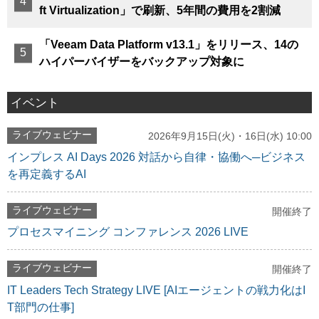
ft Virtualization」で刷新、5年間の費用を2割減
「Veeam Data Platform v13.1」をリリース、14の
ハイパーバイザーをバックアップ対象に
イベント
ライブウェビナー
2026年9月15日(火)・16日(水) 10:00
インプレス AI Days 2026 対話から自律・協働へ─ビジネス
を再定義するAI
ライブウェビナー
開催終了
プロセスマイニング コンファレンス 2026 LIVE
ライブウェビナー
開催終了
IT Leaders Tech Strategy LIVE [AIエージェントの戦力化はI
T部門の仕事]