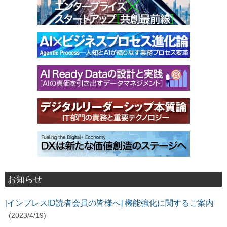
お知らせ
[インプレスID読者会員の皆様へ] 機能強化に関するご案内
(2023/4/19)