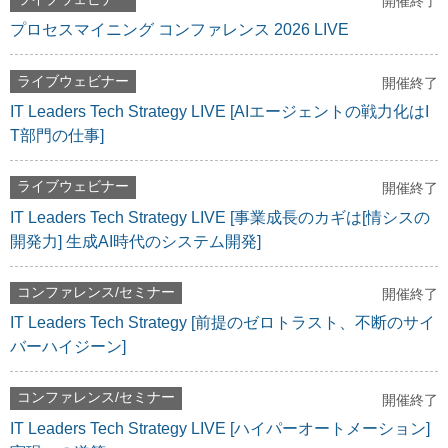
開催終了
プロセスマイニング コンファレンス 2026 LIVE
ライブウェビナー
開催終了
IT Leaders Tech Strategy LIVE [AIエージェントの戦力化はI
T部門の仕事]
ライブウェビナー
開催終了
IT Leaders Tech Strategy LIVE [事業成長のカギは[情シスの
開発力] 生成AI時代のシステム開発]
コンファレンス/セミナー
開催終了
IT Leaders Tech Strategy [前提のゼロトラスト、不断のサイ
バーハイジーン]
コンファレンス/セミナー
開催終了
IT Leaders Tech Strategy LIVE [ハイパーオートメーション]