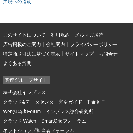
実現への道筋
このサイトについて
利用規約
メルマガ購読
広告掲載のご案内
会社案内
プライバシーポリシー
特定商取引法に基づく表示
サイトマップ
お問合せ
よくある質問
関連グループサイト
株式会社インプレス
クラウド&データセンター完全ガイド
Think IT
Web担当者Forum
インプレス総合研究所
クラウド Watch
SmartGridフォーラム
ネットショップ担当者フォーラム