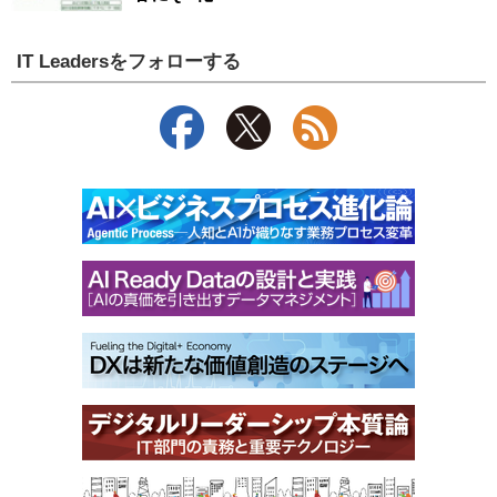
IT Leadersをフォローする