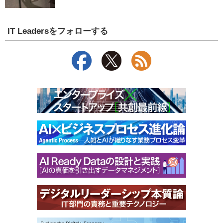
IT Leadersをフォローする