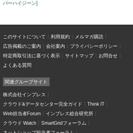
バーハイジーン]
このサイトについて
利用規約
メルマガ購読
広告掲載のご案内
会社案内
プライバシーポリシー
特定商取引法に基づく表示
サイトマップ
お問合せ
よくある質問
関連グループサイト
株式会社インプレス
クラウド&データセンター完全ガイド
Think IT
Web担当者Forum
インプレス総合研究所
クラウド Watch
SmartGridフォーラム
ネットショップ担当者フォーラム