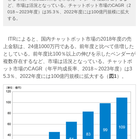
ど、市場は活況となっている。チャットボット市場のCAGR（2
018～2023年度）は35.3％、2022年度には100億円規模に拡大
する。
ITRによると、国内チャットボット市場の2018年度の売
上金額は、24億1000万円である。前年度と比べて倍増した
としている。前年度比100％以上の伸びを示したベンダーが
複数存在するなど、市場は活況となっている。チャットボ
ット市場のCAGR（年平均成長率、2018～2023年度）は3
5.3％、2022年度には100億円規模に拡大する（
図1
）。