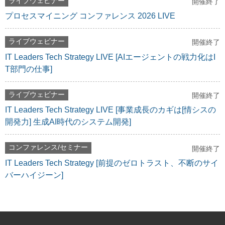
ライブウェビナー
開催終了
プロセスマイニング コンファレンス 2026 LIVE
ライブウェビナー
開催終了
IT Leaders Tech Strategy LIVE [AIエージェントの戦力化はI
T部門の仕事]
ライブウェビナー
開催終了
IT Leaders Tech Strategy LIVE [事業成長のカギは[情シスの
開発力] 生成AI時代のシステム開発]
コンファレンス/セミナー
開催終了
IT Leaders Tech Strategy [前提のゼロトラスト、不断のサイ
バーハイジーン]