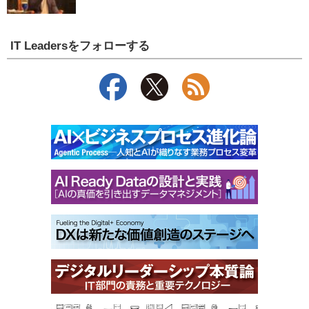
IT Leadersをフォローする