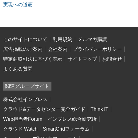
実現への道筋
このサイトについて
利用規約
メルマガ購読
広告掲載のご案内
会社案内
プライバシーポリシー
特定商取引法に基づく表示
サイトマップ
お問合せ
よくある質問
関連グループサイト
株式会社インプレス
クラウド&データセンター完全ガイド
Think IT
Web担当者Forum
インプレス総合研究所
クラウド Watch
SmartGridフォーラム