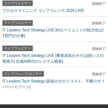
ライブウェビナー
開催終了
プロセスマイニング コンファレンス 2026 LIVE
ライブウェビナー
開催終了
IT Leaders Tech Strategy LIVE [AIエージェントの戦力化はI
T部門の仕事]
ライブウェビナー
開催終了
IT Leaders Tech Strategy LIVE [事業成長のカギは[情シスの
開発力] 生成AI時代のシステム開発]
コンファレンス/セミナー
開催終了
IT Leaders Tech Strategy [前提のゼロトラスト、不断のサイ
バーハイジーン]