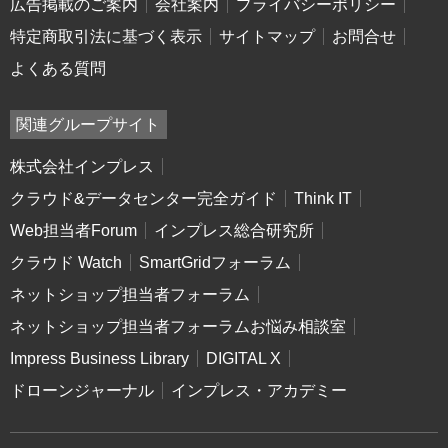
広告掲載のご案内
会社案内
プライバシーポリシー
特定商取引法に基づく表示
サイトマップ
お問合せ
よくある質問
関連グループサイト
株式会社インプレス
クラウド&データセンター完全ガイド
Think IT
Web担当者Forum
インプレス総合研究所
クラウド Watch
SmartGridフォーラム
ネットショップ担当者フォーラム
ネットショップ担当者フォーラムお悩み相談室
Impress Business Library
DIGITAL X
ドローンジャーナル
インプレス・アカデミー