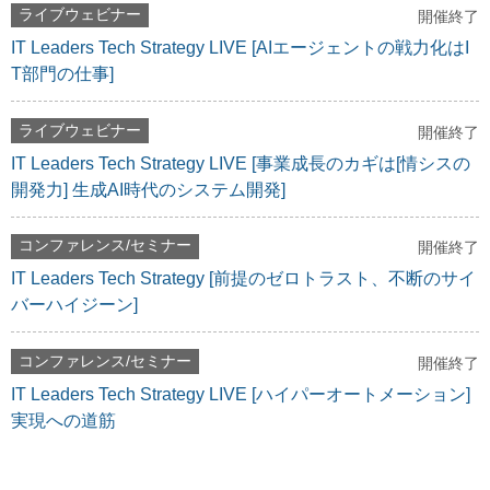
ライブウェビナー
開催終了
IT Leaders Tech Strategy LIVE [AIエージェントの戦力化はI
T部門の仕事]
ライブウェビナー
開催終了
IT Leaders Tech Strategy LIVE [事業成長のカギは[情シスの
開発力] 生成AI時代のシステム開発]
コンファレンス/セミナー
開催終了
IT Leaders Tech Strategy [前提のゼロトラスト、不断のサイ
バーハイジーン]
コンファレンス/セミナー
開催終了
IT Leaders Tech Strategy LIVE [ハイパーオートメーション]
実現への道筋