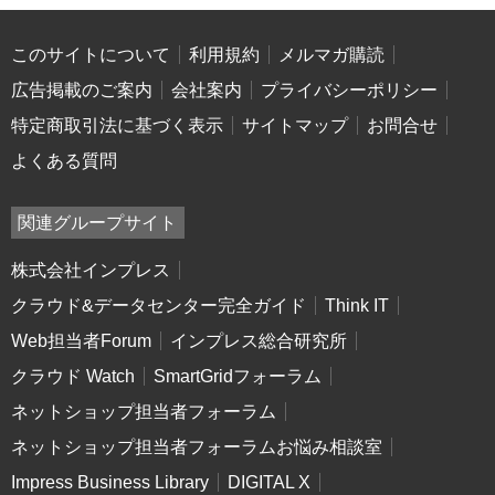
このサイトについて
利用規約
メルマガ購読
広告掲載のご案内
会社案内
プライバシーポリシー
特定商取引法に基づく表示
サイトマップ
お問合せ
よくある質問
関連グループサイト
株式会社インプレス
クラウド&データセンター完全ガイド
Think IT
Web担当者Forum
インプレス総合研究所
クラウド Watch
SmartGridフォーラム
ネットショップ担当者フォーラム
ネットショップ担当者フォーラムお悩み相談室
Impress Business Library
DIGITAL X