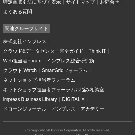
特定商取引法に基づく表示
サイトマップ
お問合せ
よくある質問
関連グループサイト
株式会社インプレス
クラウド&データセンター完全ガイド
Think IT
Web担当者Forum
インプレス総合研究所
クラウド Watch
SmartGridフォーラム
ネットショップ担当者フォーラム
ネットショップ担当者フォーラムお悩み相談室
Impress Business Library
DIGITAL X
ドローンジャーナル
インプレス・アカデミー
Copyright ©2026 Impress Corporation. All rights reserved.