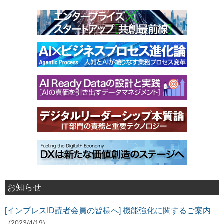
お知らせ
[インプレスID読者会員の皆様へ] 機能強化に関するご案内
(2023/4/19)