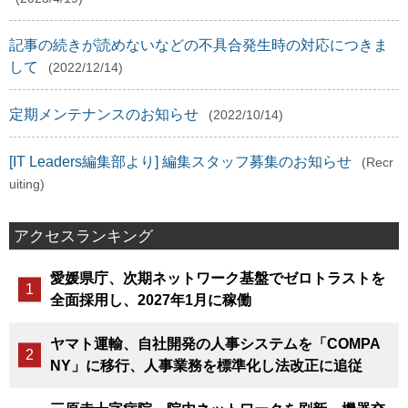
記事の続きが読めないなどの不具合発生時の対応につきま
して
(2022/12/14)
定期メンテナンスのお知らせ
(2022/10/14)
[IT Leaders編集部より] 編集スタッフ募集のお知らせ
(Recr
uiting)
アクセスランキング
愛媛県庁、次期ネットワーク基盤でゼロトラストを
全面採用し、2027年1月に稼働
ヤマト運輸、自社開発の人事システムを「COMPA
NY」に移行、人事業務を標準化し法改正に追従