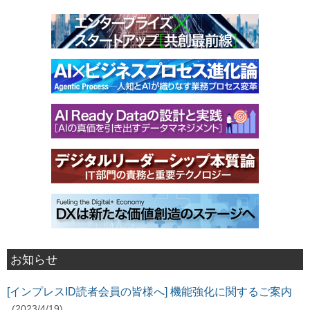
お知らせ
[インプレスID読者会員の皆様へ] 機能強化に関するご案内
(2023/4/19)