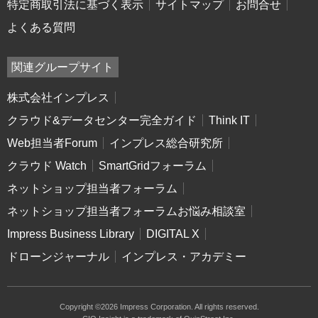
特定商取引法に基づく表示
サイトマップ
お問合せ
よくある質問
関連グループサイト
株式会社インプレス
クラウド&データセンター完全ガイド
Think IT
Web担当者Forum
インプレス総合研究所
クラウド Watch
SmartGridフォーラム
ネットショップ担当者フォーラム
ネットショップ担当者フォーラムお悩み相談室
Impress Business Library
DIGITAL X
ドローンジャーナル
インプレス・アカデミー
Copyright ©2026 Impress Corporation. All rights reserved.