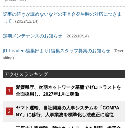
記事の続きが読めないなどの不具合発生時の対応につきま
して
(2022/12/14)
定期メンテナンスのお知らせ
(2022/10/14)
[IT Leaders編集部より] 編集スタッフ募集のお知らせ
(Recr
uiting)
アクセスランキング
愛媛県庁、次期ネットワーク基盤でゼロトラストを
全面採用し、2027年1月に稼働
ヤマト運輸、自社開発の人事システムを「COMPA
NY」に移行、人事業務を標準化し法改正に追従