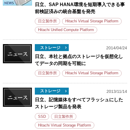
日立、SAP HANA環境を短期導入できる事
前検証済みの統合基盤を発売
日立製作所
Hitachi Virtual Storage Platform
Hitachi Unified Compute Platform
ストレージ
2014/04/24
日立、本社と拠点のストレージを仮想化し
てデータの同期を可能に
日立製作所
Hitachi Virtual Storage Platform
ストレージ
2013/11/14
日立、記憶媒体をすべてフラッシュにした
ストレージ製品を発表
SSD
日立製作所
Hitachi Virtual Storage Platform