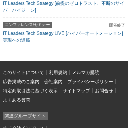
IT Leaders Tech Strategy [前提のゼロトラスト、不断のサイ
バーハイジーン]
コンファレンス/セミナー
開催終了
IT Leaders Tech Strategy LIVE [ハイパーオートメーション]
実現への道筋
このサイトについて
利用規約
メルマガ購読
広告掲載のご案内
会社案内
プライバシーポリシー
特定商取引法に基づく表示
サイトマップ
お問合せ
よくある質問
関連グループサイト