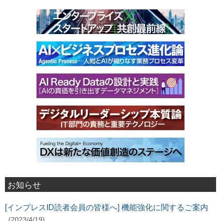
お知らせ
[インプレスID読者会員の皆様へ] 機能強化に関するご案内
(2023/4/19)