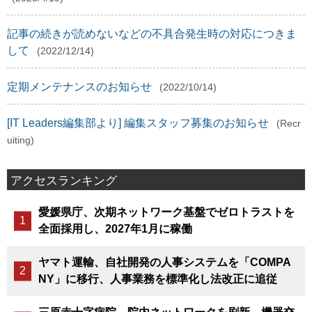
記事の続きが読めないなどの不具合発生時の対応につきま
して
(2022/12/14)
定期メンテナンスのお知らせ
(2022/10/14)
[IT Leaders編集部より] 編集スタッフ募集のお知らせ
(Recr
uiting)
アクセスランキング
愛媛県庁、次期ネットワーク基盤でゼロトラストを
全面採用し、2027年1月に稼働
ヤマト運輸、自社開発の人事システムを「COMPA
NY」に移行、人事業務を標準化し法改正に追従