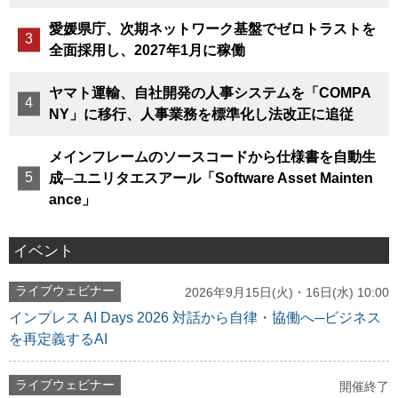
愛媛県庁、次期ネットワーク基盤でゼロトラストを
全面採用し、2027年1月に稼働
ヤマト運輸、自社開発の人事システムを「COMPA
NY」に移行、人事業務を標準化し法改正に追従
メインフレームのソースコードから仕様書を自動生
成─ユニリタエスアール「Software Asset Mainten
ance」
イベント
ライブウェビナー
2026年9月15日(火)・16日(水) 10:00
インプレス AI Days 2026 対話から自律・協働へ─ビジネス
を再定義するAI
ライブウェビナー
開催終了