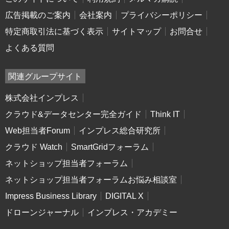
広告掲載のご案内
会社案内
プライバシーポリシー
特定商取引法に基づく表示
サイトマップ
お問合せ
よくある質問
関連グループサイト
株式会社インプレス
クラウド&データセンター完全ガイド
Think IT
Web担当者Forum
インプレス総合研究所
クラウド Watch
SmartGridフォーラム
ネットショップ担当者フォーラム
ネットショップ担当者フォーラムお悩み相談室
Impress Business Library
DIGITAL X
ドローンジャーナル
インプレス・アカデミー