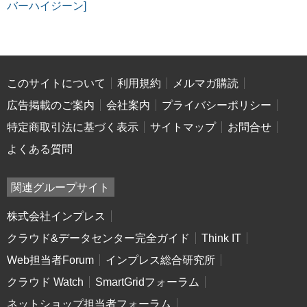
バーハイジーン]
このサイトについて
利用規約
メルマガ購読
広告掲載のご案内
会社案内
プライバシーポリシー
特定商取引法に基づく表示
サイトマップ
お問合せ
よくある質問
関連グループサイト
株式会社インプレス
クラウド&データセンター完全ガイド
Think IT
Web担当者Forum
インプレス総合研究所
クラウド Watch
SmartGridフォーラム
ネットショップ担当者フォーラム