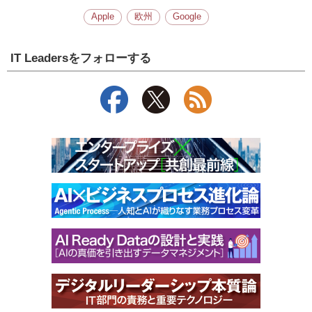
Apple
欧州
Google
IT Leadersをフォローする