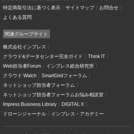
特定商取引法に基づく表示
サイトマップ
お問合せ
よくある質問
関連グループサイト
株式会社インプレス
クラウド&データセンター完全ガイド
Think IT
Web担当者Forum
インプレス総合研究所
クラウド Watch
SmartGridフォーラム
ネットショップ担当者フォーラム
ネットショップ担当者フォーラムお悩み相談室
Impress Business Library
DIGITAL X
ドローンジャーナル
インプレス・アカデミー