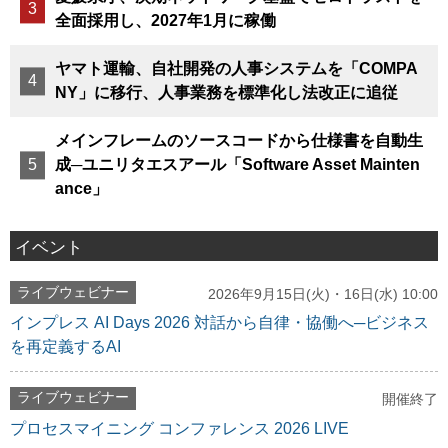
全面採用し、2027年1月に稼働
ヤマト運輸、自社開発の人事システムを「COMPA
NY」に移行、人事業務を標準化し法改正に追従
メインフレームのソースコードから仕様書を自動生
成─ユニリタエスアール「Software Asset Mainten
ance」
イベント
ライブウェビナー
2026年9月15日(火)・16日(水) 10:00
インプレス AI Days 2026 対話から自律・協働へ─ビジネス
を再定義するAI
ライブウェビナー
開催終了
プロセスマイニング コンファレンス 2026 LIVE