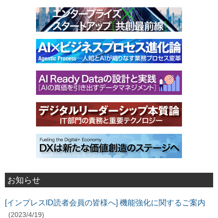
お知らせ
[インプレスID読者会員の皆様へ] 機能強化に関するご案内
(2023/4/19)