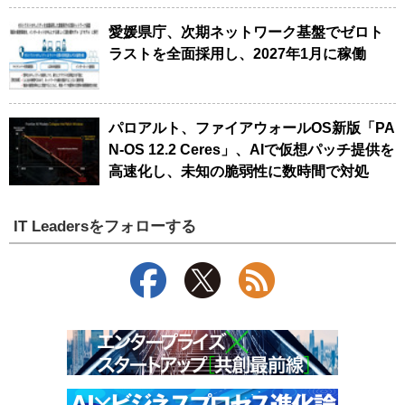
愛媛県庁、次期ネットワーク基盤でゼロト
ラストを全面採用し、2027年1月に稼働
パロアルト、ファイアウォールOS新版「PA
N-OS 12.2 Ceres」、AIで仮想パッチ提供を
高速化し、未知の脆弱性に数時間で対処
IT Leadersをフォローする