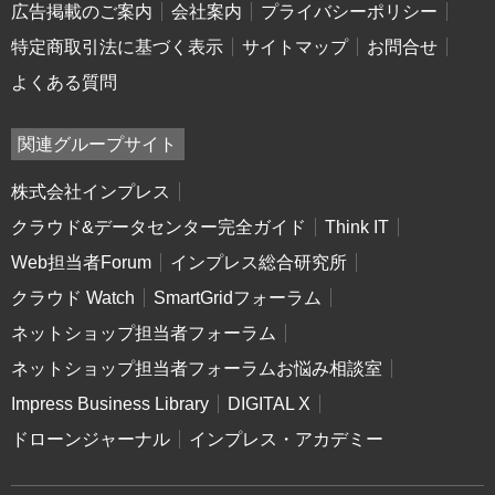
広告掲載のご案内
会社案内
プライバシーポリシー
特定商取引法に基づく表示
サイトマップ
お問合せ
よくある質問
関連グループサイト
株式会社インプレス
クラウド&データセンター完全ガイド
Think IT
Web担当者Forum
インプレス総合研究所
クラウド Watch
SmartGridフォーラム
ネットショップ担当者フォーラム
ネットショップ担当者フォーラムお悩み相談室
Impress Business Library
DIGITAL X
ドローンジャーナル
インプレス・アカデミー