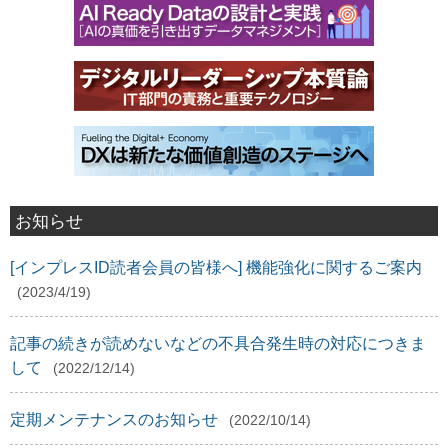
お知らせ
[インプレスID読者会員の皆様へ] 機能強化に関するご案内
(2023/4/19)
記事の続きが読めないなどの不具合発生時の対応につきま
して
(2022/12/14)
定期メンテナンスのお知らせ
(2022/10/14)