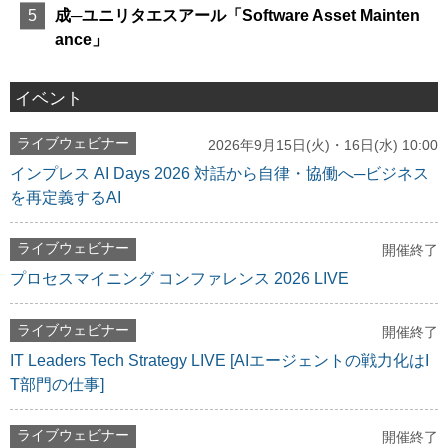
成─ユニリタエスアール「Software Asset Mainten
ance」
イベント
ライブウェビナー
2026年9月15日(火)・16日(水) 10:00
インプレス AI Days 2026 対話から自律・協働へ─ビジネス
を再定義するAI
ライブウェビナー
開催終了
プロセスマイニング コンファレンス 2026 LIVE
ライブウェビナー
開催終了
IT Leaders Tech Strategy LIVE [AIエージェントの戦力化はI
T部門の仕事]
ライブウェビナー
開催終了