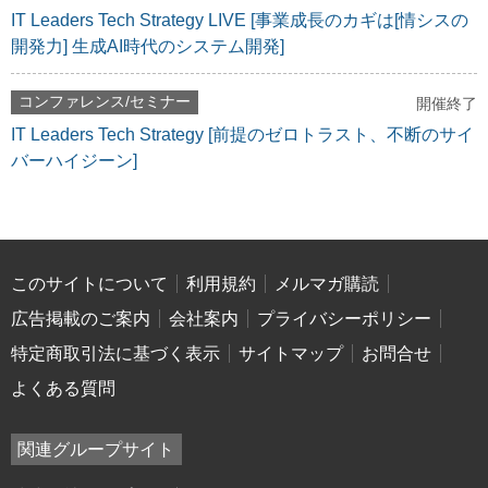
IT Leaders Tech Strategy LIVE [事業成長のカギは[情シスの
開発力] 生成AI時代のシステム開発]
コンファレンス/セミナー
開催終了
IT Leaders Tech Strategy [前提のゼロトラスト、不断のサイ
バーハイジーン]
このサイトについて
利用規約
メルマガ購読
広告掲載のご案内
会社案内
プライバシーポリシー
特定商取引法に基づく表示
サイトマップ
お問合せ
よくある質問
関連グループサイト