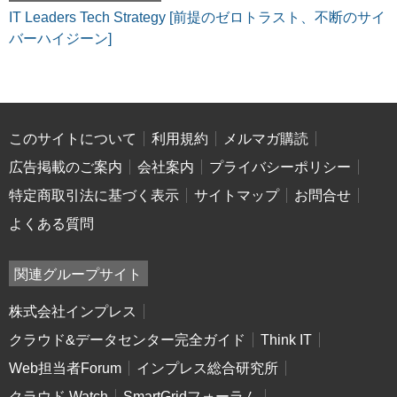
IT Leaders Tech Strategy [前提のゼロトラスト、不断のサイ
バーハイジーン]
このサイトについて
利用規約
メルマガ購読
広告掲載のご案内
会社案内
プライバシーポリシー
特定商取引法に基づく表示
サイトマップ
お問合せ
よくある質問
関連グループサイト
株式会社インプレス
クラウド&データセンター完全ガイド
Think IT
Web担当者Forum
インプレス総合研究所
クラウド Watch
SmartGridフォーラム