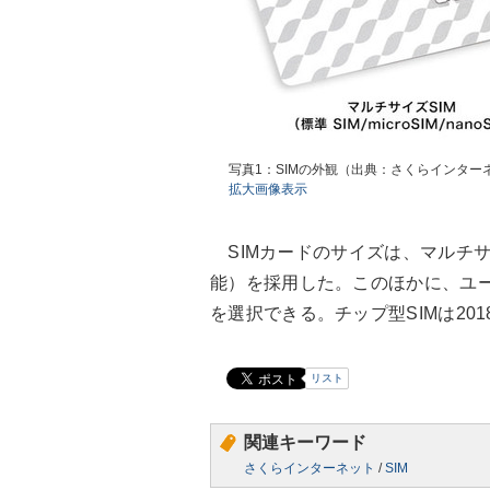
写真1：SIMの外観（出典：さくらインター
拡大画像表示
SIMカードのサイズは、マルチサイズ
能）を採用した。このほかに、ユー
を選択できる。チップ型SIMは20
リスト
関連キーワード
さくらインターネット
/
SIM