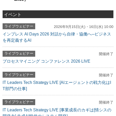
イベント
ライブウェビナー
2026年9月15日(火)・16日(水) 10:00
インプレス AI Days 2026 対話から自律・協働へ─ビジネス
を再定義するAI
ライブウェビナー
開催終了
プロセスマイニング コンファレンス 2026 LIVE
ライブウェビナー
開催終了
IT Leaders Tech Strategy LIVE [AIエージェントの戦力化はI
T部門の仕事]
ライブウェビナー
開催終了
IT Leaders Tech Strategy LIVE [事業成長のカギは[情シスの