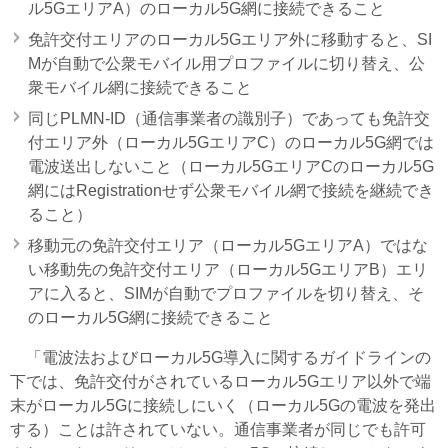
ル5GエリアA）のローカル5G網に接続できること
免許交付エリアのローカル5Gエリア外に移動すると、SI
Mが自動で公衆モバイル用プロファイルに切り替え、公
衆モバイル網に接続できること
同じPLMN-ID（通信事業者の識別子）であっても免許交
付エリア外（ローカル5GエリアC）のローカル5G網では
電波送出しないこと（ローカル5GエリアCのローカル5G
網にはRegistrationせず公衆モバイル網で接続を継続でき
ること）
移動元の免許交付エリア（ローカル5GエリアA）ではな
い移動先の免許交付エリア（ローカル5GエリアB）エリ
アに入ると、SIMが自動でプロファイルを切り替え、そ
のローカル5G網に接続できること
「電波法およびローカル5G導入に関するガイドラインの
下では、免許交付がされているローカル5Gエリア以外で端
末がローカル5Gに接続しにいく（ローカル5Gの電波を発出
する）ことは許されていない。通信事業者が同じでも許可