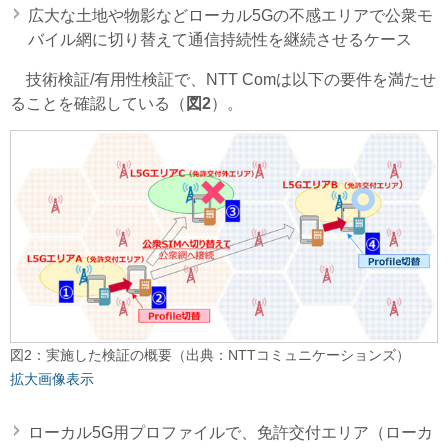
広大な土地や物影などローカル5Gの不感エリアで公衆モ
バイル網に切り替えて通信持続性を継続させるケース
技術検証/有用性検証で、NTT Comは以下の要件を満たせ
ることを確認している（
図2
）。
図2：実施した検証の概要（出典：NTTコミュニケーションズ）
拡大画像表示
ローカル5G用プロファイルで、免許交付エリア（ローカ