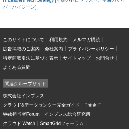
IT Leaders Tech Strategy [前提のゼロトラスト、不断のサイ
バーハイジーン]
このサイトについて
利用規約
メルマガ購読
広告掲載のご案内
会社案内
プライバシーポリシー
特定商取引法に基づく表示
サイトマップ
お問合せ
よくある質問
関連グループサイト
株式会社インプレス
クラウド&データセンター完全ガイド
Think IT
Web担当者Forum
インプレス総合研究所
クラウド Watch
SmartGridフォーラム