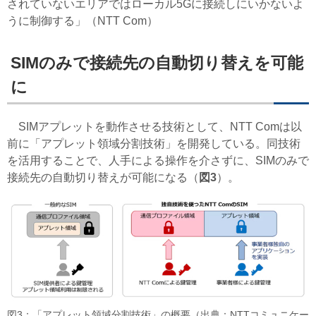
されていないエリアではローカル5Gに接続しにいかないよ
うに制御する」（NTT Com）
SIMのみで接続先の自動切り替えを可能
に
SIMアプレットを動作させる技術として、NTT Comは以
前に「アプレット領域分割技術」を開発している。同技術
を活用することで、人手による操作を介さずに、SIMのみで
接続先の自動切り替えが可能になる（
図3
）。
図3：「アプレット領域分割技術」の概要（出典：NTTコミュニケー