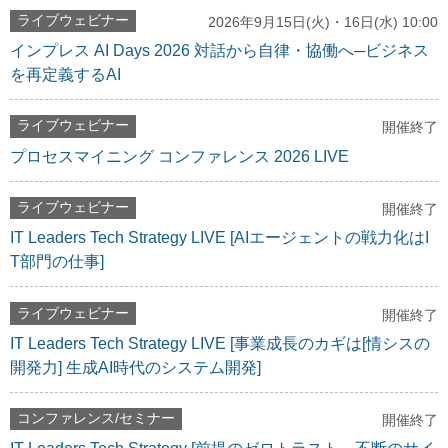
ライブウェビナー
2026年9月15日(火)・16日(水) 10:00
インプレス AI Days 2026 対話から自律・協働へ─ビジネス
を再定義するAI
ライブウェビナー
開催終了
プロセスマイニング コンファレンス 2026 LIVE
ライブウェビナー
開催終了
IT Leaders Tech Strategy LIVE [AIエージェントの戦力化はI
T部門の仕事]
ライブウェビナー
開催終了
IT Leaders Tech Strategy LIVE [事業成長のカギは[情シスの
開発力] 生成AI時代のシステム開発]
コンファレンス/セミナー
開催終了