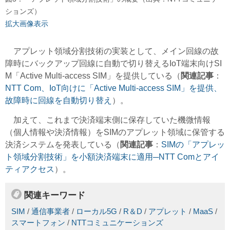
ションズ）
拡大画像表示
アプレット領域分割技術の実装として、メイン回線の故
障時にバックアップ回線に自動で切り替えるIoT端末向けSI
M「Active Multi-access SIM」を提供している（
関連記事
：
NTT Com、IoT向けに「Active Multi-access SIM」を提供、
故障時に回線を自動切り替え
）。
加えて、これまで決済端末側に保存していた機微情報
（個人情報や決済情報）をSIMのアプレット領域に保管する
決済システムを発表している（
関連記事
：
SIMの「アプレッ
ト領域分割技術」を小額決済端末に適用─NTT Comとアイ
ティアクセス
）。
関連キーワード
SIM
/
通信事業者
/
ローカル5G
/
R＆D
/
アプレット
/
MaaS
/
スマートフォン
/
NTTコミュニケーションズ