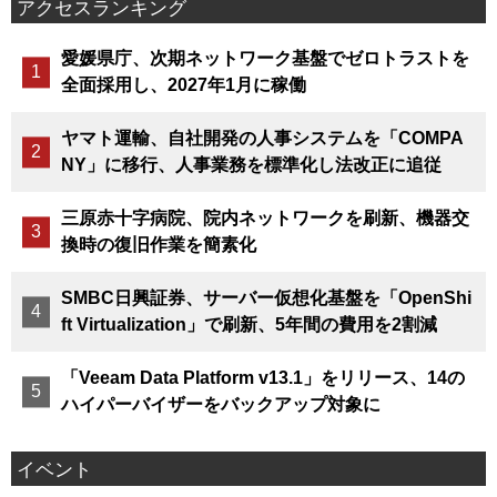
アクセスランキング
愛媛県庁、次期ネットワーク基盤でゼロトラストを
全面採用し、2027年1月に稼働
ヤマト運輸、自社開発の人事システムを「COMPA
NY」に移行、人事業務を標準化し法改正に追従
三原赤十字病院、院内ネットワークを刷新、機器交
換時の復旧作業を簡素化
SMBC日興証券、サーバー仮想化基盤を「OpenShi
ft Virtualization」で刷新、5年間の費用を2割減
「Veeam Data Platform v13.1」をリリース、14の
ハイパーバイザーをバックアップ対象に
イベント