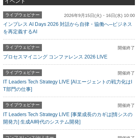
イベント
ライブウェビナー
2026年9月15日(火)・16日(水) 10:00
インプレス AI Days 2026 対話から自律・協働へ─ビジネス
を再定義するAI
ライブウェビナー
開催終了
プロセスマイニング コンファレンス 2026 LIVE
ライブウェビナー
開催終了
IT Leaders Tech Strategy LIVE [AIエージェントの戦力化はI
T部門の仕事]
ライブウェビナー
開催終了
IT Leaders Tech Strategy LIVE [事業成長のカギは[情シスの
開発力] 生成AI時代のシステム開発]
コンファレンス/セミナー