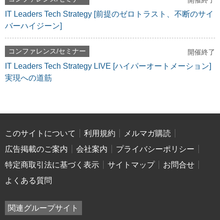
開催終了
IT Leaders Tech Strategy [前提のゼロトラスト、不断のサイ
バーハイジーン]
コンファレンス/セミナー
開催終了
IT Leaders Tech Strategy LIVE [ハイパーオートメーション]
実現への道筋
このサイトについて
利用規約
メルマガ購読
広告掲載のご案内
会社案内
プライバシーポリシー
特定商取引法に基づく表示
サイトマップ
お問合せ
よくある質問
関連グループサイト