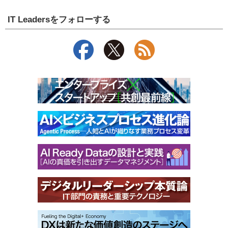
IT Leadersをフォローする