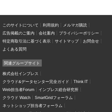
このサイトについて
利用規約
メルマガ購読
広告掲載のご案内
会社案内
プライバシーポリシー
特定商取引法に基づく表示
サイトマップ
お問合せ
よくある質問
関連グループサイト
株式会社インプレス
クラウド&データセンター完全ガイド
Think IT
Web担当者Forum
インプレス総合研究所
クラウド Watch
SmartGridフォーラム
ネットショップ担当者フォーラム