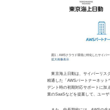
図1：AWSクラウド環境に特化したサイバ
拡大画像表示
東京海上日動は、サイバーリスク
精通した「AWSパートナーネット
デント時の初期対応サポートに加え
業のSaaSなどを提案して、ユー
また、中長期的には、AWSの生成AI