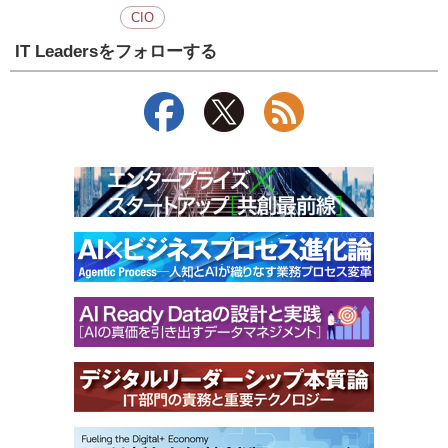
CIO
IT Leadersをフォローする