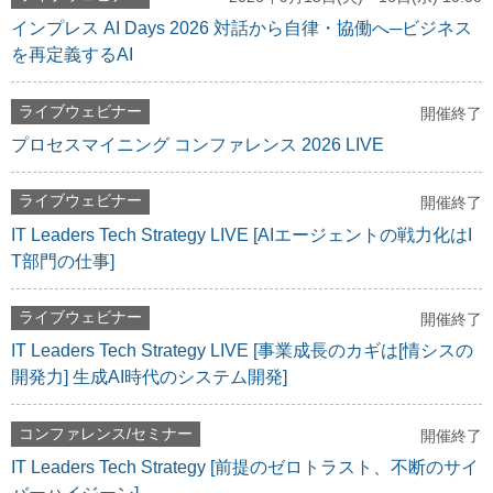
インプレス AI Days 2026 対話から自律・協働へ─ビジネス
を再定義するAI
ライブウェビナー
開催終了
プロセスマイニング コンファレンス 2026 LIVE
ライブウェビナー
開催終了
IT Leaders Tech Strategy LIVE [AIエージェントの戦力化はI
T部門の仕事]
ライブウェビナー
開催終了
IT Leaders Tech Strategy LIVE [事業成長のカギは[情シスの
開発力] 生成AI時代のシステム開発]
コンファレンス/セミナー
開催終了
IT Leaders Tech Strategy [前提のゼロトラスト、不断のサイ