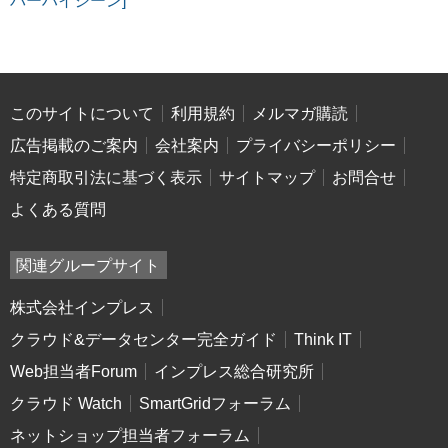
バーハイジーン]
このサイトについて
利用規約
メルマガ購読
広告掲載のご案内
会社案内
プライバシーポリシー
特定商取引法に基づく表示
サイトマップ
お問合せ
よくある質問
関連グループサイト
株式会社インプレス
クラウド&データセンター完全ガイド
Think IT
Web担当者Forum
インプレス総合研究所
クラウド Watch
SmartGridフォーラム
ネットショップ担当者フォーラム