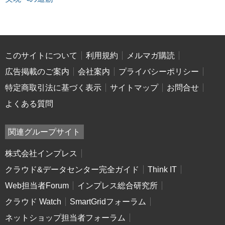
このサイトについて
利用規約
メルマガ購読
広告掲載のご案内
会社案内
プライバシーポリシー
特定商取引法に基づく表示
サイトマップ
お問合せ
よくある質問
関連グループサイト
株式会社インプレス
クラウド&データセンター完全ガイド
Think IT
Web担当者Forum
インプレス総合研究所
クラウド Watch
SmartGridフォーラム
ネットショップ担当者フォーラム