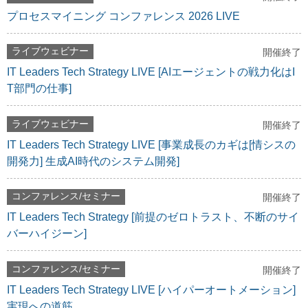
プロセスマイニング コンファレンス 2026 LIVE
ライブウェビナー
開催終了
IT Leaders Tech Strategy LIVE [AIエージェントの戦力化はI
T部門の仕事]
ライブウェビナー
開催終了
IT Leaders Tech Strategy LIVE [事業成長のカギは[情シスの
開発力] 生成AI時代のシステム開発]
コンファレンス/セミナー
開催終了
IT Leaders Tech Strategy [前提のゼロトラスト、不断のサイ
バーハイジーン]
コンファレンス/セミナー
開催終了
IT Leaders Tech Strategy LIVE [ハイパーオートメーション]
実現への道筋